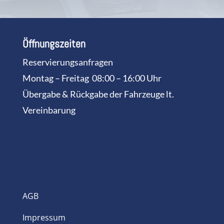
Öffnungszeiten
Reservierungsanfragen
Montag – Freitag 08:00 – 16:00 Uhr
Übergabe & Rückgabe der Fahrzeuge lt.
Vereinbarung
AGB
Impressum