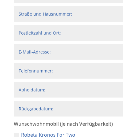
Wunschwohnmobil (je nach Verfügbarkeit)
Robeta Kronos For Two