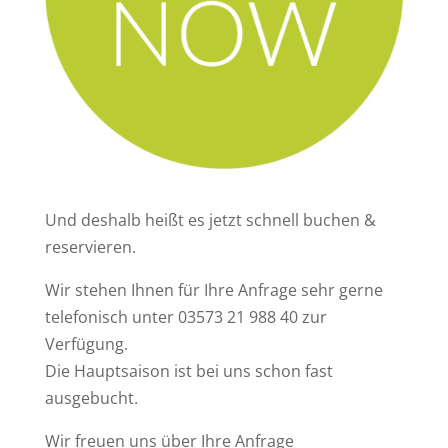
Und deshalb heißt es jetzt schnell buchen &
reservieren.
Wir stehen Ihnen für Ihre Anfrage sehr gerne
telefonisch unter 03573 21 988 40 zur
Verfügung.
Die Hauptsaison ist bei uns schon fast
ausgebucht.
Wir freuen uns über Ihre Anfrage